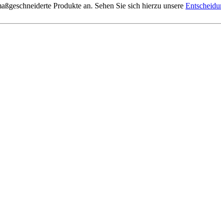
 maßgeschneiderte Produkte an. Sehen Sie sich hierzu unsere
Entscheidu