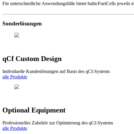
Für unterschiedliche Anwendungsfälle bietet balticFuelCells jeweils
Sonderlösungen
qCf Custom Design
Individuelle Kundenlösungen auf Basis des qCf-Systems
alle Produkte
Optional Equipment
Professionelles Zubehör zur Optimierung des qCf-Systems
alle Produkte