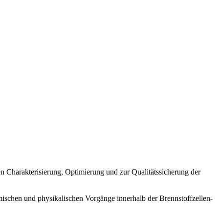
en Charakterisierung, Optimierung und zur Qualitätssicherung der
mischen und physikalischen Vorgänge innerhalb der Brennstoffzellen-